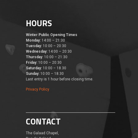
HOURS
Winter Public Opening Times
Monday:
14:00 – 21:30
Tuesday:
10:00 – 20:30
Wednesday:
14:00 – 20:30
Thursday:
10:00 – 21:30
Friday:
10:00 – 20:30
Saturday:
10:00 – 18.30
Sunday:
10:00 – 18.30
Last entry is 1 hour before closing time.
Privacy Policy
CONTACT
The Galaad Chapel,